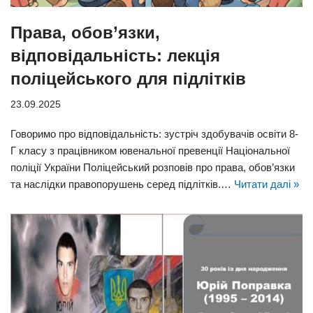
Права, обов’язки,
відповідальність: лекція
поліцейського для підлітків
23.09.2025
Говоримо про відповідальність: зустріч здобувачів освіти 8-
Г класу з працівником ювенальної превенції Національної
поліції України Поліцейський розповів про права, обов’язки
та наслідки правопорушень серед підлітків.…
Читати далі »