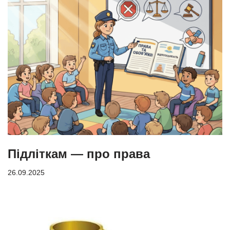
Підліткам — про права
26.09.2025