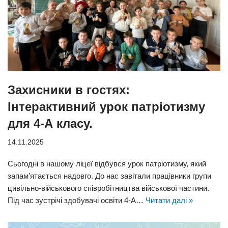
Захисники в гостях:
Інтерактивний урок патріотизму
для 4-А класу.
14.11.2025
Сьогодні в нашому ліцеї відбувся урок патріотизму, який
запам’ятається надовго. До нас завітали працівники групи
цивільно-військового співробітництва військової частини.
Під час зустрічі здобувачі освіти 4-А…
Читати далі »