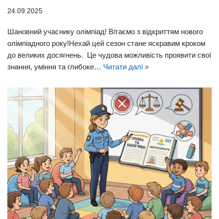
24.09.2025
Шановний учаснику олімпіад! Вітаємо з відкриттям нового
олімпіадного року!Нехай цей сезон стане яскравим кроком
до великих досягнень. Це чудова можливість проявити свої
знання, уміння та глибоке…
Читати далі »