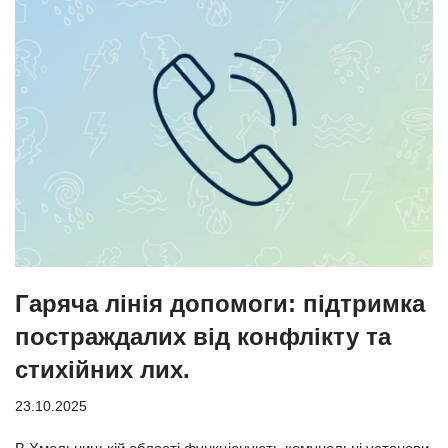
Гаряча лінія допомоги: підтримка
постраждалих від конфлікту та
стихійних лих.
23.10.2025