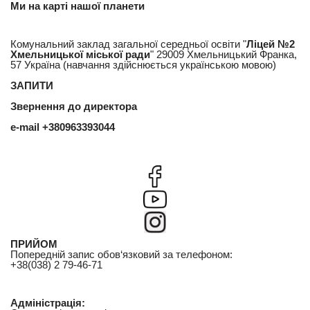
Ми на карті нашої планети
Комунальний заклад загальної середньої освіти "
Ліцей №2
Хмельницької міської ради
" 29009 Хмельницький Франка,
57 Україна (навчання здійснюється українською мовою)
ЗАПИТИ
Звернення до директора
e-mail
+380963393044
ПРИЙОМ
Попередній запис обов‘язковий за телефоном:
+38(038) 2 79-46-71
Адміністрація: