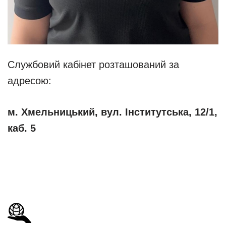
Службовий кабінет розташований за
адресою:
м. Хмельницький, вул. Інститутська, 12/1,
каб. 5