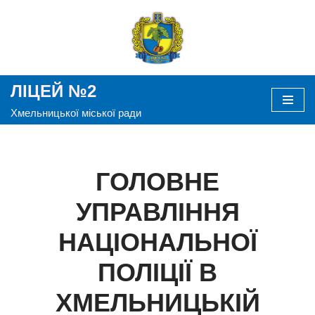
Перейти
до
вмісту
ЛІЦЕЙ №2
Хмельницької міської ради
ГОЛОВНЕ
УПРАВЛІННЯ
НАЦІОНАЛЬНОЇ
ПОЛІЦІЇ В
ХМЕЛЬНИЦЬКІЙ