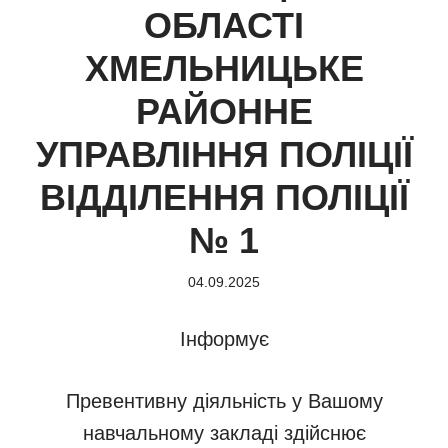
ОБЛАСТІ
ХМЕЛЬНИЦЬКЕ
РАЙОННЕ
УПРАВЛІННЯ ПОЛІЦІЇ
ВІДДІЛЕННЯ ПОЛІЦІЇ
№ 1
04.09.2025
Інформує
Превентивну діяльність у Вашому
навчальному закладі здійснює