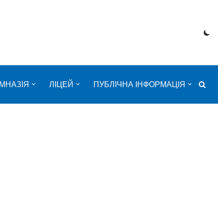
ІМНАЗІЯ
ЛІЦЕЙ
ПУБЛІЧНА ІНФОРМАЦІЯ