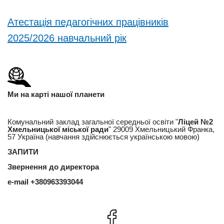
Атестація педагогічних працівників
2025/2026 навчальний рік
Ми на карті нашої планети
Комунальний заклад загальної середньої освіти "
Ліцей №2
Хмельницької міської ради
" 29009 Хмельницький Франка,
57 Україна (навчання здійснюється українською мовою)
ЗАПИТИ
Звернення до директора
e-mail
+380963393044