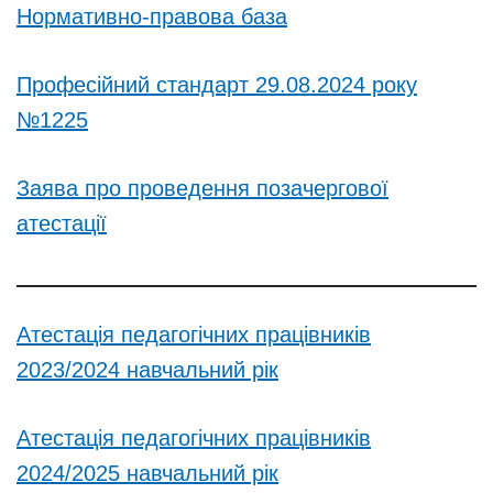
Нормативно-правова база
Професійний стандарт 29.08.2024 року
№1225
Заява про проведення позачергової
атестації
Атестація педагогічних працівників
2023/2024 навчальний рік
Атестація педагогічних працівників
2024/2025 навчальний рік