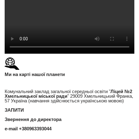
Ми на карті нашої планети
Комунальний заклад загальної середньої освіти "
Ліцей №2
Хмельницької міської ради
" 29009 Хмельницький Франка,
57 Україна (навчання здійснюється українською мовою)
ЗАПИТИ
Звернення до директора
e-mail
+380963393044