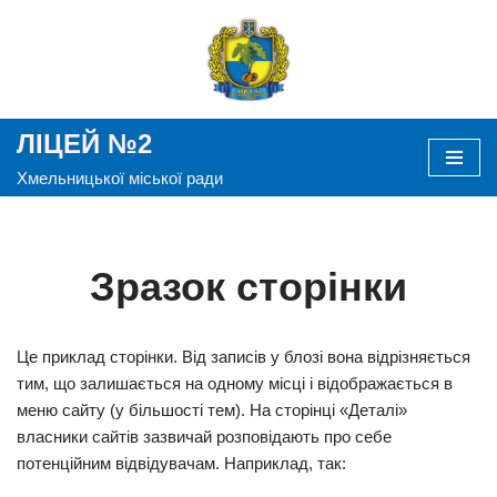
Перейти
до
вмісту
ЛІЦЕЙ №2
Хмельницької міської ради
Зразок сторінки
Це приклад сторінки. Від записів у блозі вона відрізняється
тим, що залишається на одному місці і відображається в
меню сайту (у більшості тем). На сторінці «Деталі»
власники сайтів зазвичай розповідають про себе
потенційним відвідувачам. Наприклад, так: