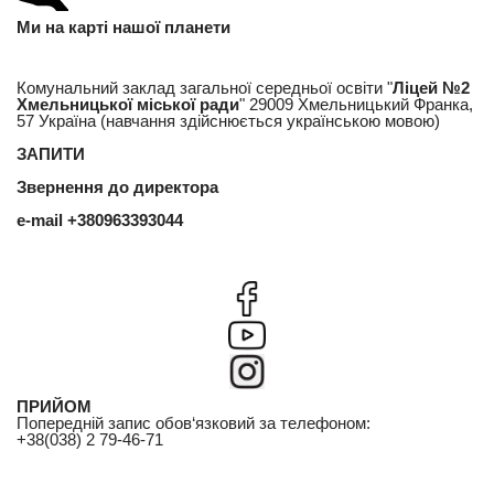
Ми на карті нашої планети
Комунальний заклад загальної середньої освіти "
Ліцей №2
Хмельницької міської ради
" 29009 Хмельницький Франка,
57 Україна (навчання здійснюється українською мовою)
ЗАПИТИ
Звернення до директора
e-mail
+380963393044
ПРИЙОМ
Попередній запис обов‘язковий за телефоном:
+38(038) 2 79-46-71