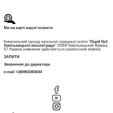
Ми на карті нашої планети
Комунальний заклад загальної середньої освіти "
Ліцей №2
Хмельницької міської ради
" 29009 Хмельницький Франка,
57 Україна (навчання здійснюється українською мовою)
ЗАПИТИ
Звернення до директора
e-mail
+380963393044